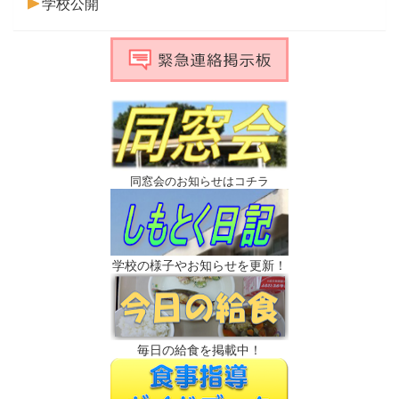
学校公開
同窓会のお知らせはコチラ
学校の様子やお知らせを更新！
毎日の給食を掲載中！