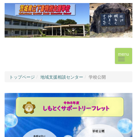
menu
トップページ
地域支援相談センター
学校公開