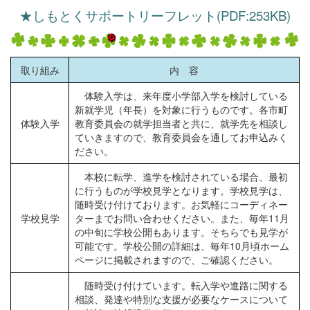
★しもとくサポートリーフレット(PDF:253KB)
取り組み
内 容
体験入学は、来年度小学部入学を検討している
新就学児（年長）を対象に行うものです。各市町
体験入学
教育委員会の就学担当者と共に、就学先を相談し
ていきますので、教育委員会を通してお申込みく
ださい。
本校に転学、進学を検討されている場合、最初
に行うものが学校見学となります。学校見学は、
随時受け付けております。お気軽にコーディネー
学校見学
ターまでお問い合わせください。また、毎年11月
の中旬に学校公開もあります。そちらでも見学が
可能です。学校公開の詳細は、毎年10月頃ホーム
ページに掲載されますので、ご確認ください。
随時受け付けています。転入学や進路に関する
相談、発達や特別な支援が必要なケースについて