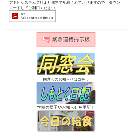
アドビシステムズ社より無料で配布されておりますので、ダウン
ロードしてご利用ください。
同窓会のお知らせはコチラ
学校の様子やお知らせを更新！