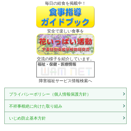
毎日の給食を掲載中！
安全で楽しい食事を
交流の様子を紹介しています。
障害福祉サービス情報検索へ
プライバシーポリシー（個人情報保護方針）
不祥事根絶に向けた取り組み
いじめ防止基本方針