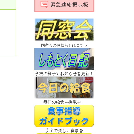
同窓会のお知らせはコチラ
学校の様子やお知らせを更新！
毎日の給食を掲載中！
安全で楽しい食事を