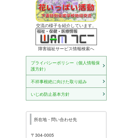
交流の様子を紹介しています。
障害福祉サービス情報検索へ
プライバシーポリシー（個人情報保
護方針）
不祥事根絶に向けた取り組み
いじめ防止基本方針
所在地・問い合わせ先
〒304-0005